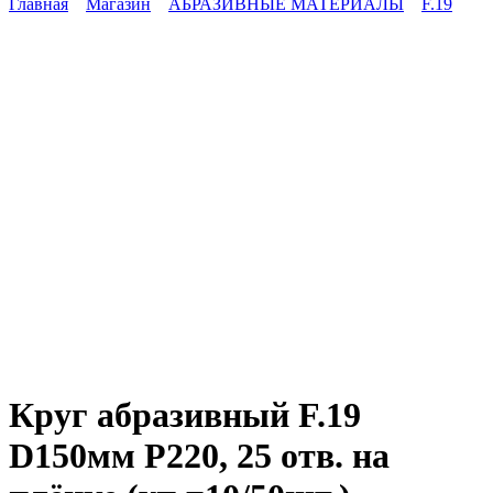
Главная
Магазин
АБРАЗИВНЫЕ МАТЕРИАЛЫ
F.19
Круг абразивный F.19
D150мм P220, 25 отв. на