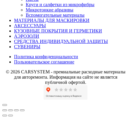
Круги и салфетки из микрофибры
Микротонкие абразивы
Вспомогательные материалы
МАТЕРИАЛЫ ДЛЯ МАСКИРОВКИ
АКСЕССУАРЫ
КУЗОВНЫЕ ПОКРЫТИЯ И ГЕРМЕТИКИ
АЭРОЗОЛИ
СРЕДСТВА ИНДИВИДУАЛЬНОЙ ЗАЩИТЫ
СУВЕНИРЫ
Политика конфиденциальности
Пользовательское соглашение
© 2026 CARSYSTEM - премиальные расходные материалы
для авторемонта. Информация на сайте не является
публичной офертой.