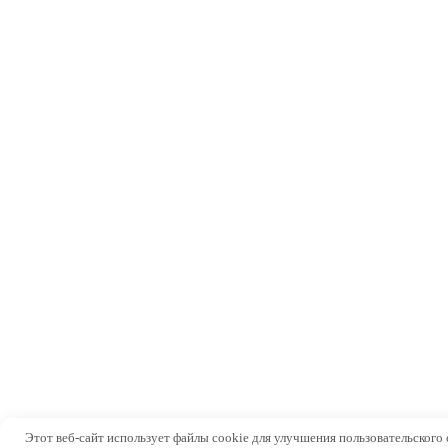
Этот веб-сайт использует файлы cookie для улучшения пользовательского 